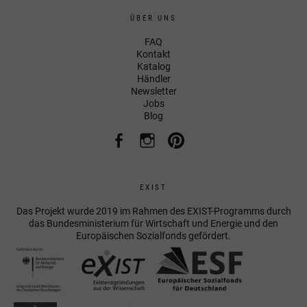
ÜBER UNS
FAQ
Kontakt
Katalog
Händler
Newsletter
Jobs
Blog
EXIST
Das Projekt wurde 2019 im Rahmen des EXIST-Programms durch
das Bundesministerium für Wirtschaft und Energie und den
Europäischen Sozialfonds gefördert.