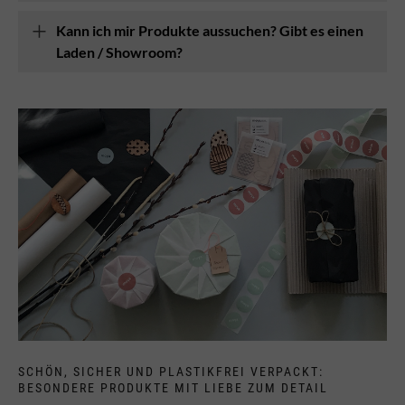
Kann ich mir Produkte aussuchen? Gibt es einen
Laden / Showroom?
SCHÖN, SICHER UND PLASTIKFREI VERPACKT:
BESONDERE PRODUKTE MIT LIEBE ZUM DETAIL