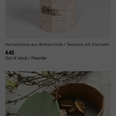
Vorratsdose aus Birkenrinde / Teedose mit Ziernaht
€
45
Out of stock / Preorder