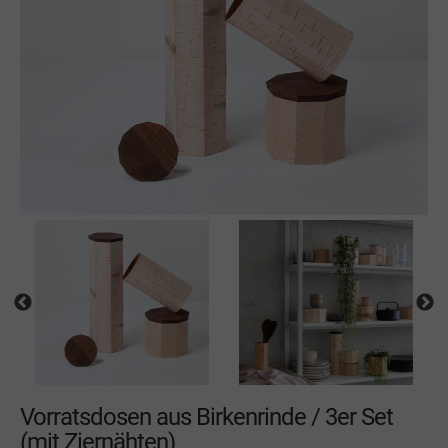
Vorratsdosen aus Birkenrinde / 3er Set
(mit Ziernähten)