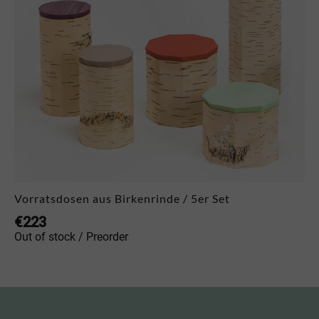
Vorratsdosen aus Birkenrinde / 5er Set
€
223
Out of stock / Preorder