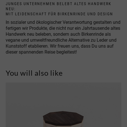
JUNGES UNTERNEHMEN BELEBT ALTES HANDWERK
NEU:
MIT LEIDENSCHAFT FÜR BIRKENRINDE UND DESIGN
In sozialer und ökologischer Verantwortung gestalten und
fertigen wir Produkte, die nicht nur ein Jahrtausende altes
Handwerk neu beleben, sondern auch Birkenrinde als
vegane und umweltfreundliche Alternative zu Leder und
Kunststoff etablieren. Wir freuen uns, dass Du uns auf
dieser spannenden Reise begleitest!
You will also like