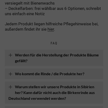
versiegelt mit Bienenwachs
– Deckelfarben: frei wählbar aus 6 Optionen, schreibt
uns einfach eine Notiz
Jedem Produkt liegen hilfreiche Pflegehinweise bei,
außerdem findet ihr sie
hier
.
FAQ
Werden für die Herstellung der Produkte Bäume
gefällt?
Wo kommt die Rinde / die Produkte her?
Warum stellen wir unsere Produkte in Sibirien
her? Kann dafür nicht auch die Birkenrinde aus
Deutschland verwendet werden?