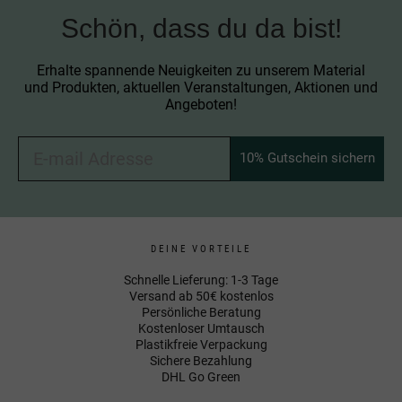
Schön, dass du da bist!
Erhalte spannende Neuigkeiten zu unserem Material
und Produkten, aktuellen Veranstaltungen, Aktionen und
Angeboten!
10% Gutschein sichern
DEINE VORTEILE
Schnelle Lieferung: 1-3 Tage
Versand ab 50€ kostenlos
Persönliche Beratung
Kostenloser Umtausch
Plastikfreie Verpackung
Sichere Bezahlung
DHL Go Green