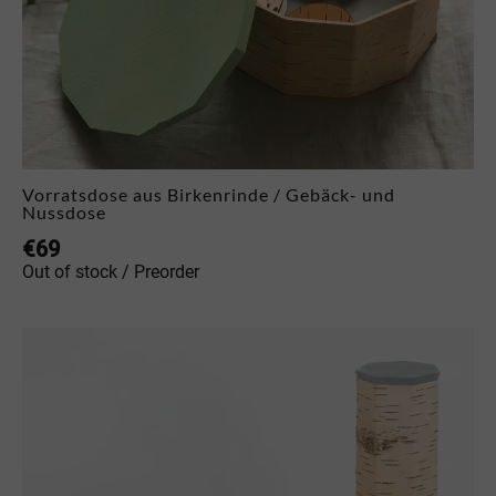
Vorratsdose aus Birkenrinde / Gebäck- und
Nussdose
€
69
Out of stock / Preorder