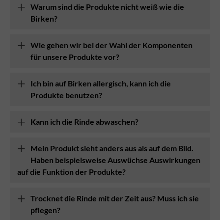
Warum sind die Produkte nicht weiß wie die
Birken?
Wie gehen wir bei der Wahl der Komponenten
für unsere Produkte vor?
Ich bin auf Birken allergisch, kann ich die
Produkte benutzen?
Kann ich die Rinde abwaschen?
Mein Produkt sieht anders aus als auf dem Bild.
Haben beispielsweise Auswüchse Auswirkungen
auf die Funktion der Produkte?
Trocknet die Rinde mit der Zeit aus? Muss ich sie
pflegen?