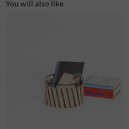
You will also like