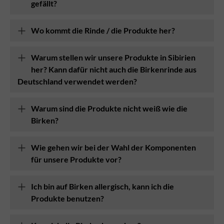
gefällt?
Wo kommt die Rinde / die Produkte her?
Warum stellen wir unsere Produkte in Sibirien
her? Kann dafür nicht auch die Birkenrinde aus
Deutschland verwendet werden?
Warum sind die Produkte nicht weiß wie die
Birken?
Wie gehen wir bei der Wahl der Komponenten
für unsere Produkte vor?
Ich bin auf Birken allergisch, kann ich die
Produkte benutzen?