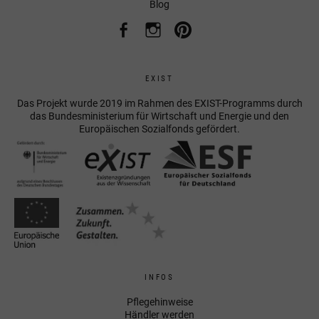
Blog
EXIST
Das Projekt wurde 2019 im Rahmen des EXIST-Programms durch
das Bundesministerium für Wirtschaft und Energie und den
Europäischen Sozialfonds gefördert.
INFOS
Pflegehinweise
Händler werden