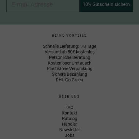
10% Gutschein sichern
DEINE VORTEILE
Schnelle Lieferung: 1-3 Tage
Versand ab 50€ kostenlos
Persönliche Beratung
Kostenloser Umtausch
Plastikfreie Verpackung
Sichere Bezahlung
DHL Go Green
ÜBER UNS
FAQ
Kontakt
Katalog
Händler
Newsletter
Jobs