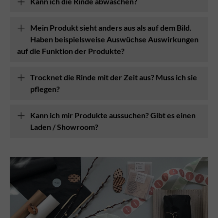
Kann ich die Rinde abwaschen?
Mein Produkt sieht anders aus als auf dem Bild.
Haben beispielsweise Auswüchse Auswirkungen
auf die Funktion der Produkte?
Trocknet die Rinde mit der Zeit aus? Muss ich sie
pflegen?
Kann ich mir Produkte aussuchen? Gibt es einen
Laden / Showroom?