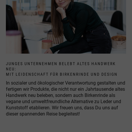
JUNGES UNTERNEHMEN BELEBT ALTES HANDWERK
NEU:
MIT LEIDENSCHAFT FÜR BIRKENRINDE UND DESIGN
In sozialer und ökologischer Verantwortung gestalten und
fertigen wir Produkte, die nicht nur ein Jahrtausende altes
Handwerk neu beleben, sondern auch Birkenrinde als
vegane und umweltfreundliche Alternative zu Leder und
Kunststoff etablieren. Wir freuen uns, dass Du uns auf
dieser spannenden Reise begleitest!