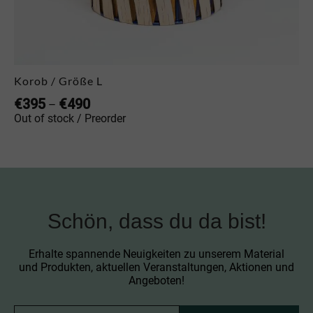
Korob / Größe L
€
395
€
490
–
Out of stock / Preorder
Schön, dass du da bist!
Erhalte spannende Neuigkeiten zu unserem Material
und Produkten, aktuellen Veranstaltungen, Aktionen und
Angeboten!