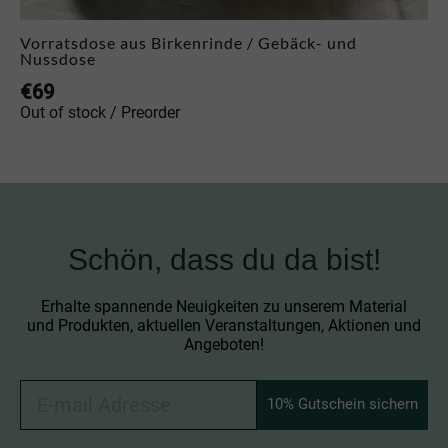
Vorratsdose aus Birkenrinde / Gebäck- und
Nussdose
€
69
Out of stock / Preorder
Schön, dass du da bist!
Erhalte spannende Neuigkeiten zu unserem Material
und Produkten, aktuellen Veranstaltungen, Aktionen und
Angeboten!
10% Gutschein sichern