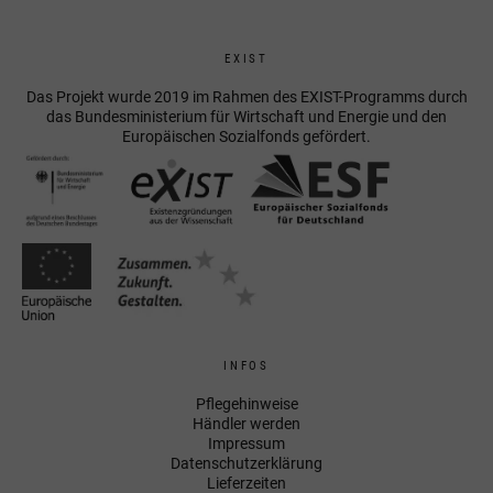
EXIST
Das Projekt wurde 2019 im Rahmen des EXIST-Programms durch
das Bundesministerium für Wirtschaft und Energie und den
Europäischen Sozialfonds gefördert.
INFOS
Pflegehinweise
Händler werden
Impressum
Datenschutzerklärung
Lieferzeiten