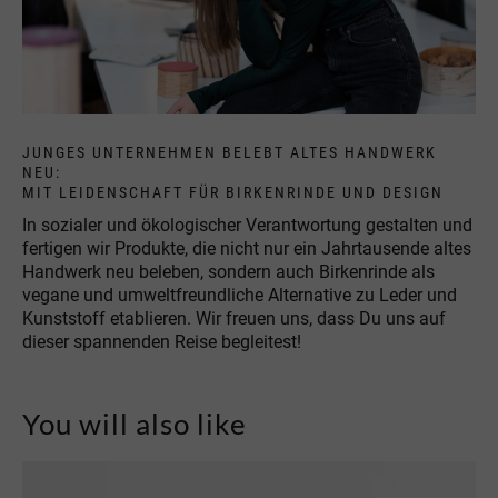
JUNGES UNTERNEHMEN BELEBT ALTES HANDWERK
NEU:
MIT LEIDENSCHAFT FÜR BIRKENRINDE UND DESIGN
In sozialer und ökologischer Verantwortung gestalten und
fertigen wir Produkte, die nicht nur ein Jahrtausende altes
Handwerk neu beleben, sondern auch Birkenrinde als
vegane und umweltfreundliche Alternative zu Leder und
Kunststoff etablieren. Wir freuen uns, dass Du uns auf
dieser spannenden Reise begleitest!
You will also like