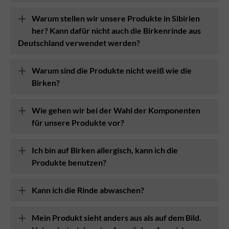
Warum stellen wir unsere Produkte in Sibirien
her? Kann dafür nicht auch die Birkenrinde aus
Deutschland verwendet werden?
Warum sind die Produkte nicht weiß wie die
Birken?
Wie gehen wir bei der Wahl der Komponenten
für unsere Produkte vor?
Ich bin auf Birken allergisch, kann ich die
Produkte benutzen?
Kann ich die Rinde abwaschen?
Mein Produkt sieht anders aus als auf dem Bild.