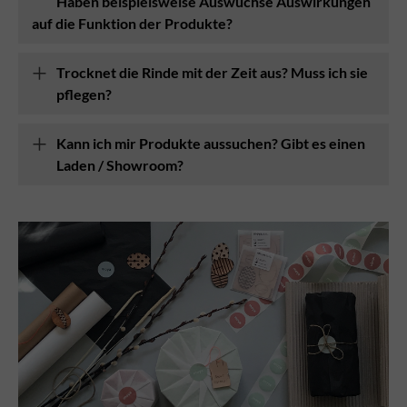
Haben beispielsweise Auswüchse Auswirkungen
auf die Funktion der Produkte?
Trocknet die Rinde mit der Zeit aus? Muss ich sie
pflegen?
Kann ich mir Produkte aussuchen? Gibt es einen
Laden / Showroom?