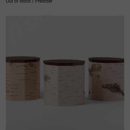
Out of stock / Preorder