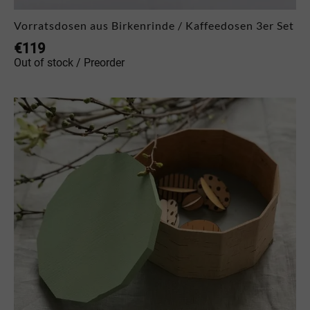
Vorratsdosen aus Birkenrinde / Kaffeedosen 3er Set
€
119
Out of stock / Preorder