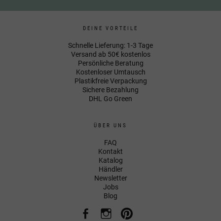
DEINE VORTEILE
Schnelle Lieferung: 1-3 Tage
Versand ab 50€ kostenlos
Persönliche Beratung
Kostenloser Umtausch
Plastikfreie Verpackung
Sichere Bezahlung
DHL Go Green
ÜBER UNS
FAQ
Kontakt
Katalog
Händler
Newsletter
Jobs
Blog