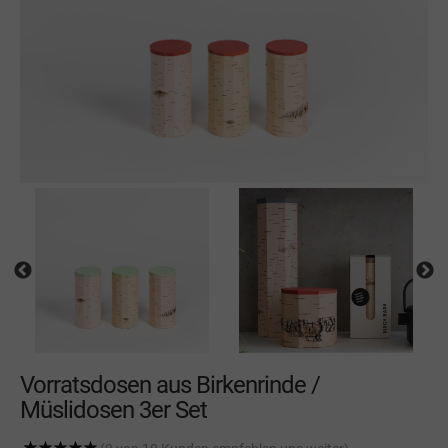
Vorratsdosen aus Birkenrinde /
Müslidosen 3er Set