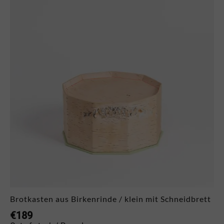
Brotkasten aus Birkenrinde / klein mit Schneidbrett
€
189