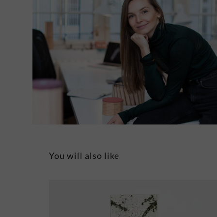
You will also like