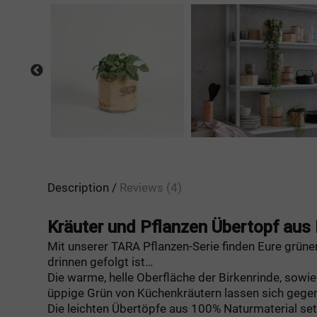
Description
Reviews (4)
Kräuter und Pflanzen Übertopf aus 
Mit unserer TARA Pflanzen-Serie finden Eure grüne
drinnen gefolgt ist…
Die warme, helle Oberfläche der Birkenrinde, sowi
üppige Grün von Küchenkräutern lassen sich gegen
Die leichten Übertöpfe aus 100% Naturmaterial se