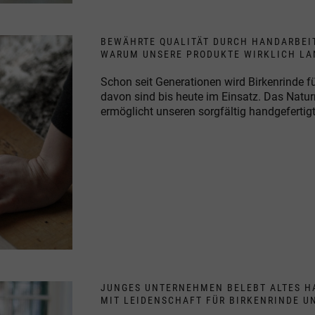
BEWÄHRTE QUALITÄT DURCH HANDARBEI
WARUM UNSERE PRODUKTE WIRKLICH LA
Schon seit Generationen wird Birkenrinde fü
davon sind bis heute im Einsatz. Das Natur
ermöglicht unseren sorgfältig handgefertig
JUNGES UNTERNEHMEN BELEBT ALTES H
MIT LEIDENSCHAFT FÜR BIRKENRINDE U