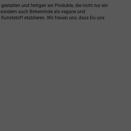
gestalten und fertigen wir Produkte, die nicht nur ein
 sondern auch Birkenrinde als vegane und
 Kunststoff etablieren. Wir freuen uns, dass Du uns