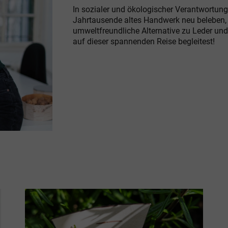
In sozialer und ökologischer Verantwortung 
Jahrtausende altes Handwerk neu beleben,
umweltfreundliche Alternative zu Leder und
auf dieser spannenden Reise begleitest!