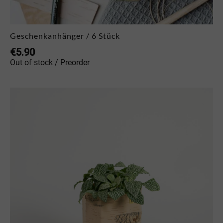
Geschenkanhänger / 6 Stück
€
5.90
Out of stock / Preorder