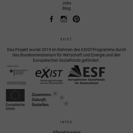
Jobs
Blog
EXIST
Das Projekt wurde 2019 im Rahmen des EXIST-Programms durch
das Bundesministerium für Wirtschaft und Energie und den
Europäischen Sozialfonds gefördert.
INFOS
Pflegehinweise