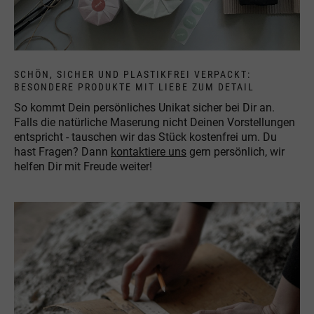
SCHÖN, SICHER UND PLASTIKFREI VERPACKT:
BESONDERE PRODUKTE MIT LIEBE ZUM DETAIL
So kommt Dein persönliches Unikat sicher bei Dir an.
Falls die natürliche Maserung nicht Deinen Vorstellungen
entspricht - tauschen wir das Stück kostenfrei um. Du
hast Fragen? Dann
kontaktiere uns
gern persönlich, wir
helfen Dir mit Freude weiter!