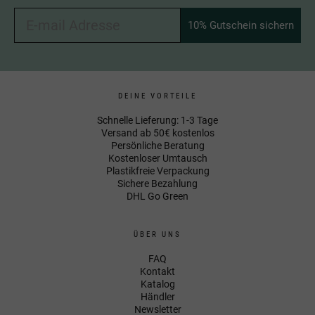
10% Gutschein sichern
DEINE VORTEILE
Schnelle Lieferung: 1-3 Tage
Versand ab 50€ kostenlos
Persönliche Beratung
Kostenloser Umtausch
Plastikfreie Verpackung
Sichere Bezahlung
DHL Go Green
ÜBER UNS
FAQ
Kontakt
Katalog
Händler
Newsletter