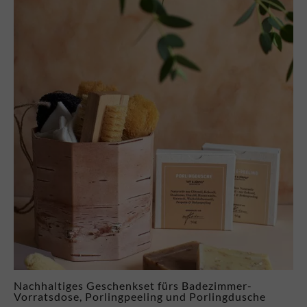
Nachhaltiges Geschenkset fürs Badezimmer-
Vorratsdose, Porlingpeeling und Porlingdusche