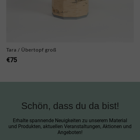
Tara / Übertopf groß
€
75
Schön, dass du da bist!
Erhalte spannende Neuigkeiten zu unserem Material
und Produkten, aktuellen Veranstaltungen, Aktionen und
Angeboten!