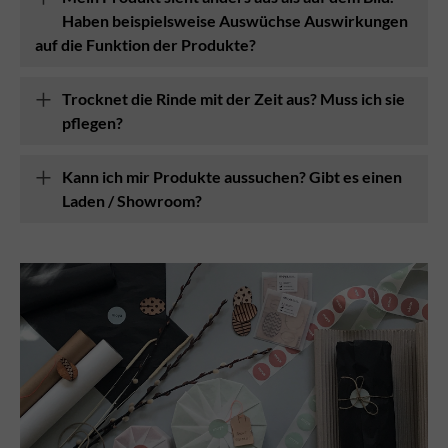
Haben beispielsweise Auswüchse Auswirkungen
auf die Funktion der Produkte?
Trocknet die Rinde mit der Zeit aus? Muss ich sie
pflegen?
Kann ich mir Produkte aussuchen? Gibt es einen
Laden / Showroom?