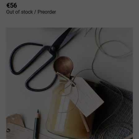
€
56
Out of stock / Preorder