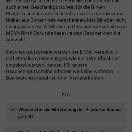
Wir bei MOYA lieben es zu Schenken und bieten nun
auch einen Geschenkgutschein für die Birken
Produkte in unserem Onlineshop an. Du möchtest ein
Unikat aus Birkenrinde verschenken, bist Dir aber nicht
sicher, was genau? Mit einem Geschenkgutschein von
MOYA Birch Bark überlasst ihr den Beschenkten die
Auswahl.
Geschenkgutscheine werden per E-Mail verschickt
und enthalten Anweisungen, wie sie beim Checkout
eingelöst werden können. Für unsere
Geschenkgutscheine erheben wir keine weiteren
Bearbeitungsgebühren oder Versandkosten.
FAQ
Werden für die Herstellung der Produkte Bäume
gefällt?