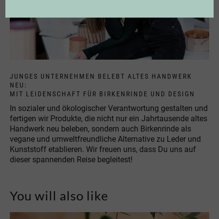
JUNGES UNTERNEHMEN BELEBT ALTES HANDWERK
NEU:
MIT LEIDENSCHAFT FÜR BIRKENRINDE UND DESIGN
In sozialer und ökologischer Verantwortung gestalten und
fertigen wir Produkte, die nicht nur ein Jahrtausende altes
Handwerk neu beleben, sondern auch Birkenrinde als
vegane und umweltfreundliche Alternative zu Leder und
Kunststoff etablieren. Wir freuen uns, dass Du uns auf
dieser spannenden Reise begleitest!
You will also like